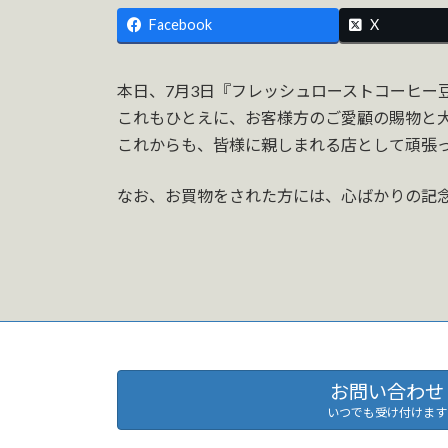
Facebook
X
本日、7月3日『フレッシュローストコーヒー
これもひとえに、お客様方のご愛顧の賜物と
これからも、皆様に親しまれる店として頑張
なお、お買物をされた方には、心ばかりの記
お問い合わせ
いつでも受け付けます