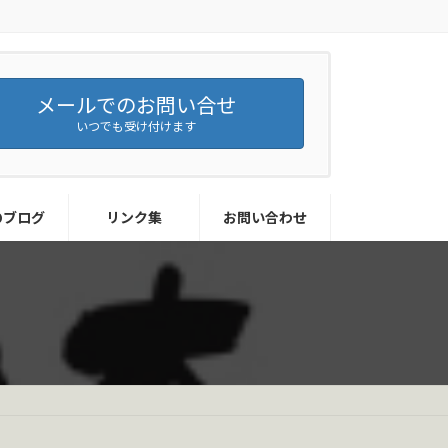
メールでのお問い合せ
いつでも受け付けます
のブログ
リンク集
お問い合わせ