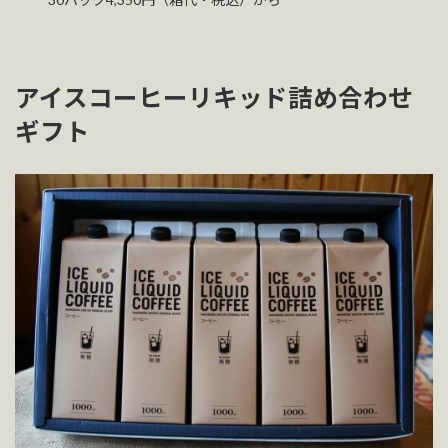
アイスコーヒーリキッド詰め合わせ
ギフト