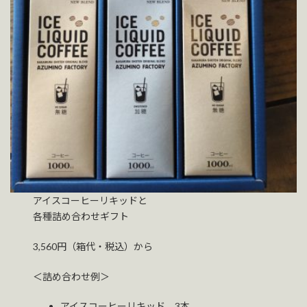
アイスコーヒーリキッドと
各種詰め合わせギフト
3,560円（箱代・税込）から
＜詰め合わせ例＞
アイスコーヒーリキッド 3本