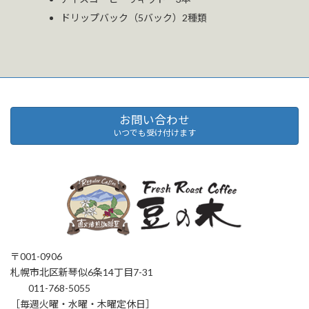
ドリップバック（5バック）2種類
お問い合わせ
いつでも受け付けます
〒001-0906
札幌市北区新琴似6条14丁目7-31
011-768-5055
［毎週火曜・水曜・木曜定休日］