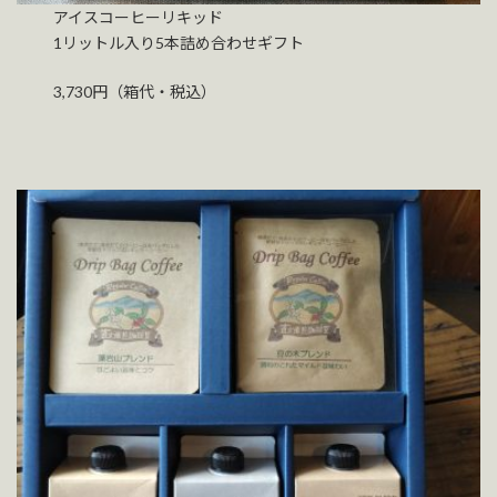
アイスコーヒーリキッド
1リットル入り5本詰め合わせギフト
3,730円（箱代・税込）