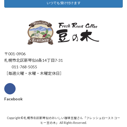
いつでも受け付けます
〒001-0906
札幌市北区新琴似6条14丁目7-31
011-768-5055
［毎週火曜・水曜・木曜定休日］
Facebook
Copyright © 札幌市北区新琴似のおいしい珈琲豆屋さん「フレッシュローストコー
ヒー豆の木」 All Rights Reserved.