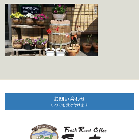
お問い合わせ
いつでも受け付けます