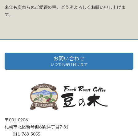
来年も変わらぬご愛顧の程、どうぞよろしくお願い申し上げま
す。
お問い合わせ
いつでも受け付けます
〒001-0906
札幌市北区新琴似6条14丁目7-31
011-768-5055