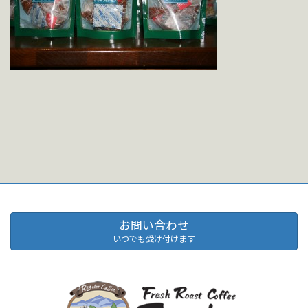
お問い合わせ
いつでも受け付けます