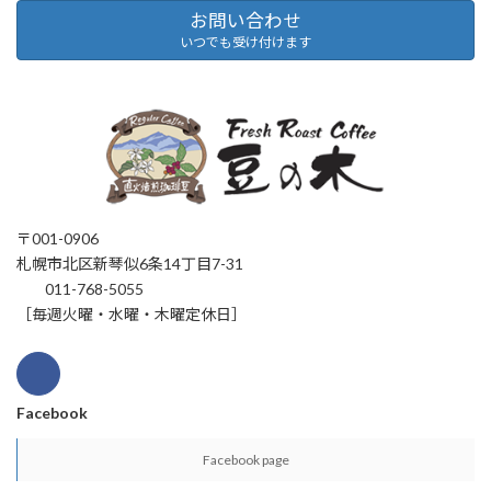
お問い合わせ
いつでも受け付けます
〒001-0906
札幌市北区新琴似6条14丁目7-31
011-768-5055
［毎週火曜・水曜・木曜定休日］
Facebook
Facebook page