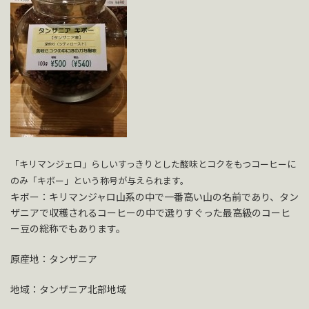
「キリマンジェロ」らしいすっきりとした酸味とコクをもつコーヒーに
のみ「キボー」という称号が与えられます。
キボー：キリマンジャロ山系の中で一番高い山の名前であり、タン
ザニアで収穫されるコーヒーの中で選りすぐった最高級のコーヒ
ー豆の総称でもあります。
原産地：タンザニア
地域：タンザニア北部地域