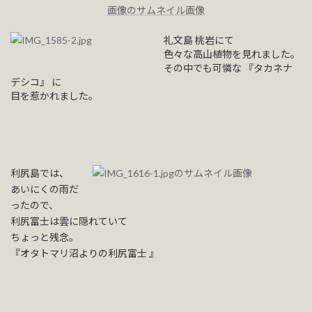
礼文島 桃岩にて
色々な高山植物を見れました。
その中でも可憐な 『タカネナ
デシコ』 に
目を惹かれました。
利尻島では、
あいにくの雨だ
ったので、
利尻富士は雲に隠れていて
ちょっと残念。
『オタトマリ沼よりの利尻富士 』