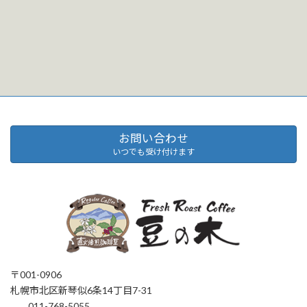
お問い合わせ
いつでも受け付けます
〒001-0906
札幌市北区新琴似6条14丁目7-31
011-768-5055