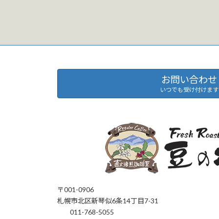
お問い合わせ
いつでも受け付けます
〒001-0906
札幌市北区新琴似6条14丁目7-31
011-768-5055