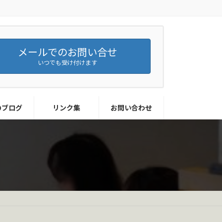
メールでのお問い合せ
いつでも受け付けます
のブログ
リンク集
お問い合わせ