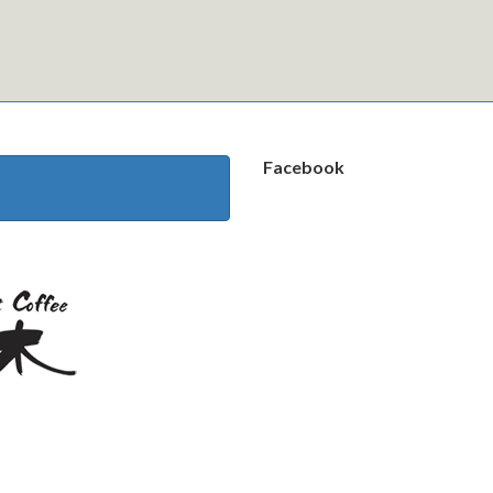
Facebook