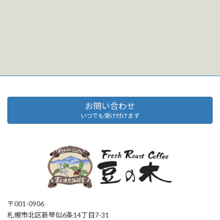
お問い合わせ
いつでも受け付けます
〒001-0906
札幌市北区新琴似6条14丁目7-31