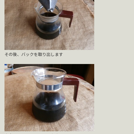
その後、バックを取り出します