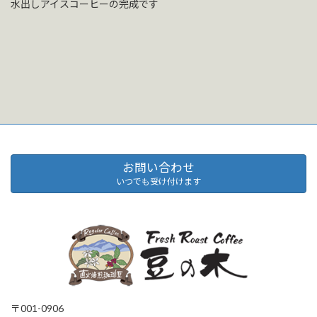
水出しアイスコーヒーの完成です
お問い合わせ
いつでも受け付けます
〒001-0906