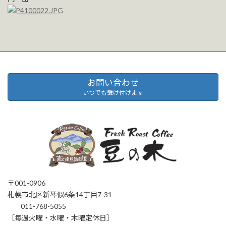
お問い合わせ
いつでも受け付けます
〒001-0906
札幌市北区新琴似6条14丁目7-31
011-768-5055
［毎週火曜・水曜・木曜定休日］