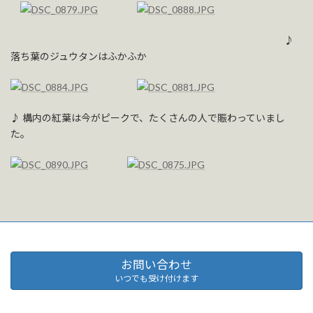
♪
落ち葉のジュウタンはふかふか
♪ 構内の紅葉は今がピークで、たくさんの人で賑わっていまし
た。
お問い合わせ
いつでも受け付けます