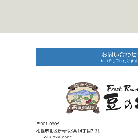
お問い合わせ
いつでも受け付けます
〒001-0906
札幌市北区新琴似6条14丁目7-31
011-768-5055