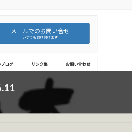
メールでのお問い合せ
いつでも受け付けます
のブログ
リンク集
お問い合わせ
11