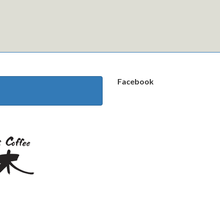
Facebook