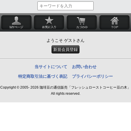
ようこそ ゲストさん
新規会員登録
当サイトについて
お問い合わせ
特定商取引法に基づく表記
プライバシーポリシー
Copyright © 2005- 2026 珈琲豆の通信販売「フレッシュローストコーヒー豆の木」
All rights reserved.